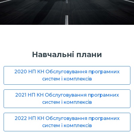
Навчальні плани
2020 НП КН Обслуговування програмних
систем і комплексів
2021 НП КН Обслуговування програмних
систем і комплексів
2022 НП КН Обслуговування програмних
систем і комплексів