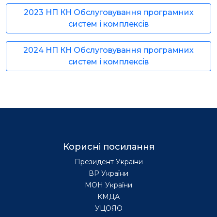
2023 НП КН Обслуговування програмних
систем і комплексів
2024 НП КН Обслуговування програмних
систем і комплексів
Корисні посилання
Президент України
ВР України
МОН України
КМДА
УЦОЯО