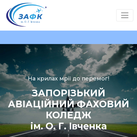
На крилах мрії до перемог!
ЗАПОРІЗЬКИЙ
АВІАЦІЙНИЙ ФАХОВИЙ
КОЛЕДЖ
ім. О. Г. Івченка