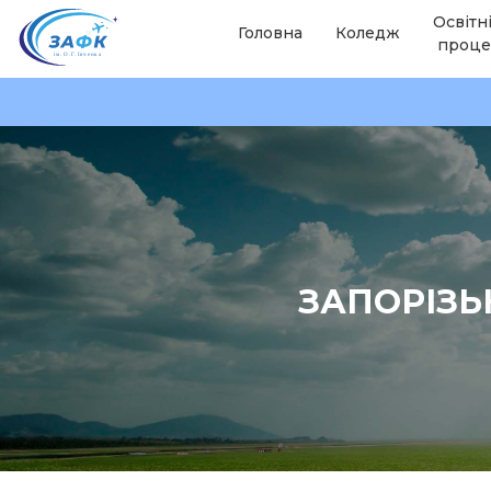
Освітн
Головна
Коледж
проце
ЗАПОРІЗЬ