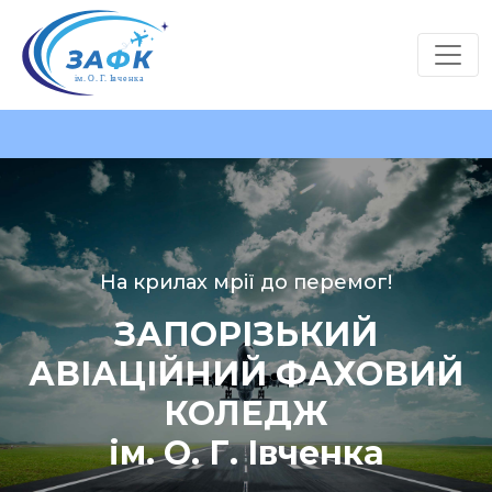
На крилах мрії до перемог!
ЗАПОРІЗЬКИЙ
АВІАЦІЙНИЙ ФАХОВИЙ
КОЛЕДЖ
ім. О. Г. Івченка