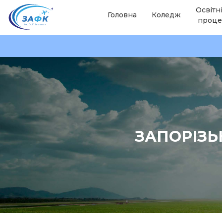
Освітн
Головна
Коледж
проце
ЗАПОРІЗЬ