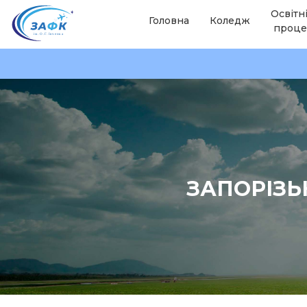
Освітн
Головна
Коледж
проце
ЗАПОРІЗЬ