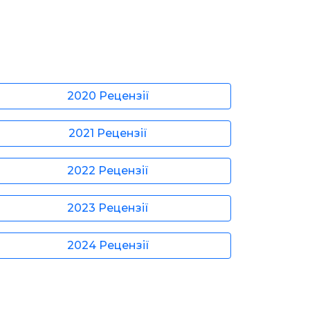
2020 Рецензії
2021 Рецензії
2022 Рецензії
2023 Рецензії
2024 Рецензії