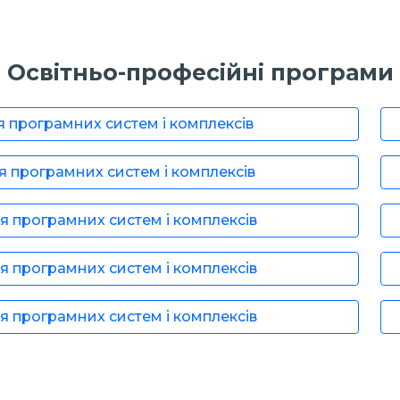
Освітньо-професійні програми
 програмних систем і комплексів
 програмних систем і комплексів
 програмних систем і комплексів
 програмних систем і комплексів
 програмних систем і комплексів