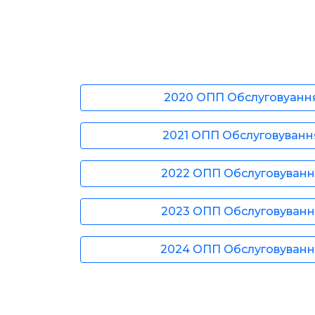
2020 ОПП Обслуговуання
2021 ОПП Обслуговування
2022 ОПП Обслуговування
2023 ОПП Обслуговування
2024 ОПП Обслуговування