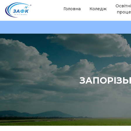
Освітн
Головна
Коледж
проце
ЗАПОРІЗЬ