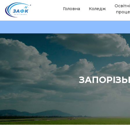
Освітн
Головна
Коледж
проце
ЗАПОРІЗЬ