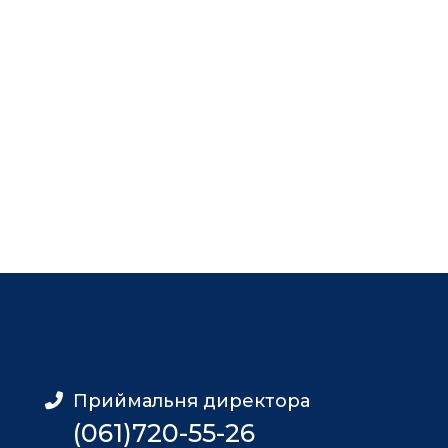
Приймальня директора
(061)720-55-26