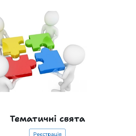
Тематичні свята
Реєстрація