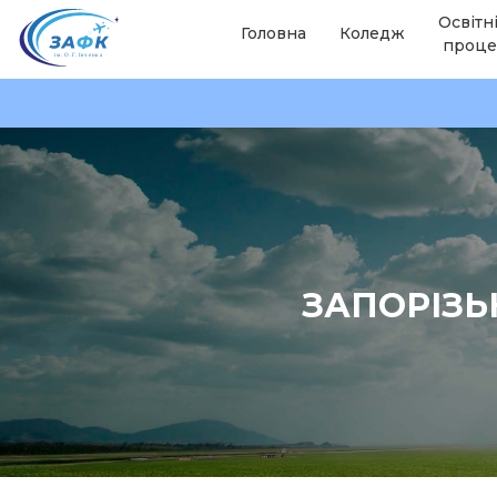
Освітн
Головна
Коледж
проце
ЗАПОРІЗЬ