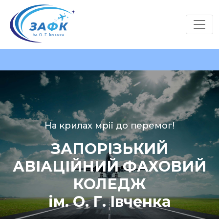
На крилах мрії до перемог!
ЗАПОРІЗЬКИЙ
АВІАЦІЙНИЙ ФАХОВИЙ
КОЛЕДЖ
ім. О. Г. Івченка