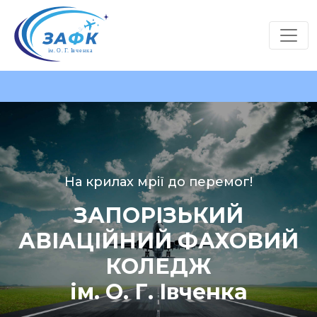
На крилах мрії до перемог!
ЗАПОРІЗЬКИЙ
АВІАЦІЙНИЙ ФАХОВИЙ
КОЛЕДЖ
ім. О. Г. Івченка