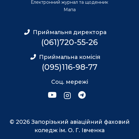
Електронний журнал та щоденник
Мапа
Приймальня директора
(061)720-55-26
Приймальна комісія
(095)116-98-77
Соц. мережі
© 2026 Запорізький авіаційний фаховий
коледж ім. О. Г. Івченка