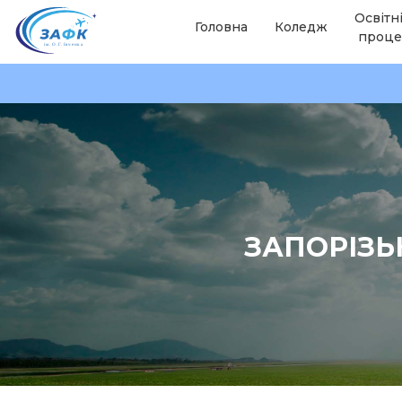
Освітн
Головна
Коледж
проце
ЗАПОРІЗЬ